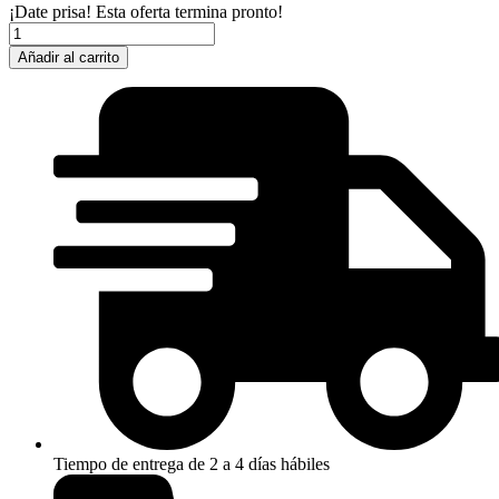
¡Date prisa! Esta oferta termina pronto!
INVICTA
SPEEDWEY
Añadir al carrito
25944
D
cantidad
Tiempo de entrega de 2 a 4 días hábiles