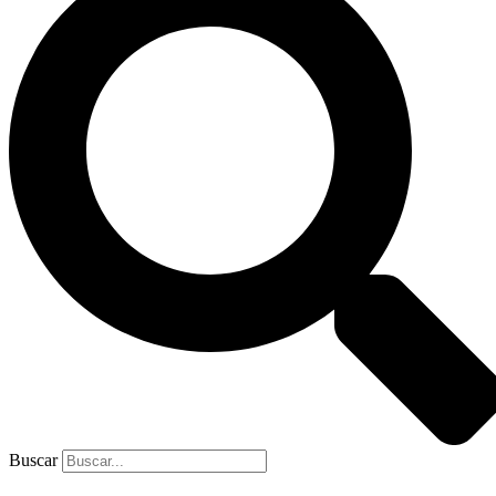
Buscar