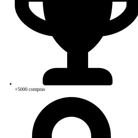
+5000 compras