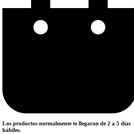
Los productos normalmente te llegaran de 2 a 5 días
hábiles.