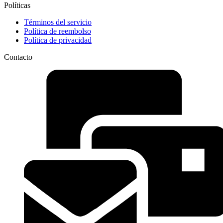
Políticas
Términos del servicio
Política de reembolso
Política de privacidad
Contacto