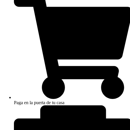
Paga en la puerta de tu casa