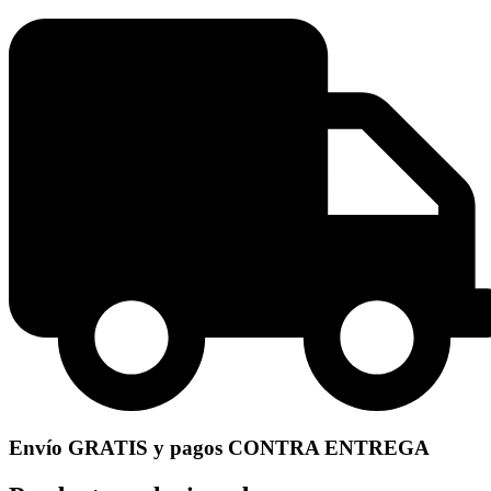
Envío GRATIS y pagos CONTRA ENTREGA