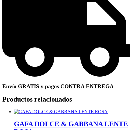
Envío GRATIS y pagos CONTRA ENTREGA
Productos relacionados
GAFA DOLCE & GABBANA LENTE