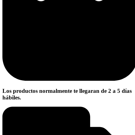
Los productos normalmente te llegaran de 2 a 5 días
hábiles.