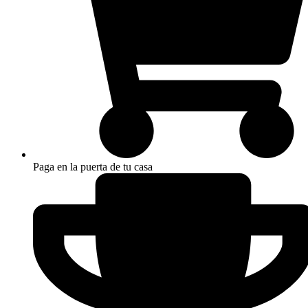
Paga en la puerta de tu casa