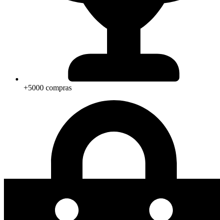
+5000 compras