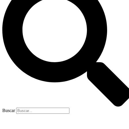
Buscar