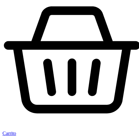
Carrito