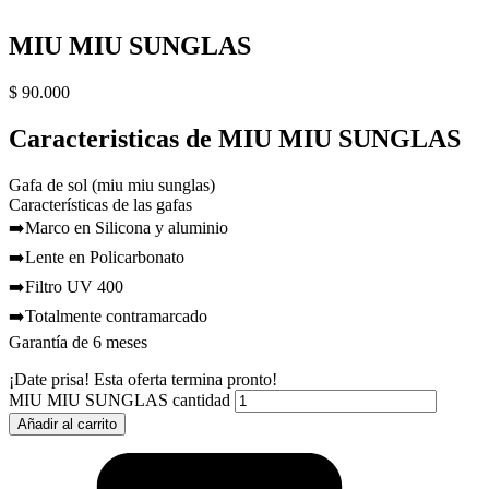
MIU MIU SUNGLAS
$
90.000
Caracteristicas de MIU MIU SUNGLAS
Gafa de sol (miu miu sunglas)
Características de las gafas
➡️Marco en Silicona y aluminio
➡️Lente en Policarbonato
➡️Filtro UV 400
➡️Totalmente contramarcado
Garantía de 6 meses
¡Date prisa! Esta oferta termina pronto!
MIU MIU SUNGLAS cantidad
Añadir al carrito