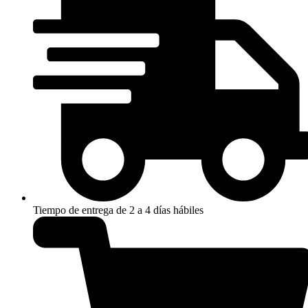
Tiempo de entrega de 2 a 4 días hábiles