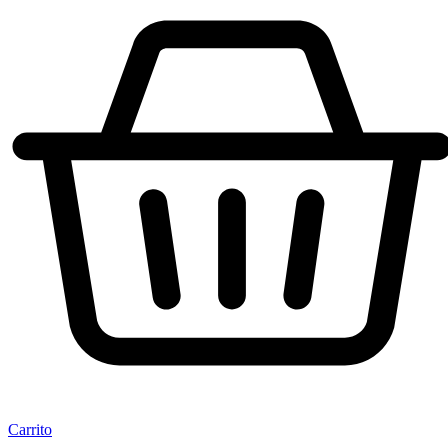
Carrito