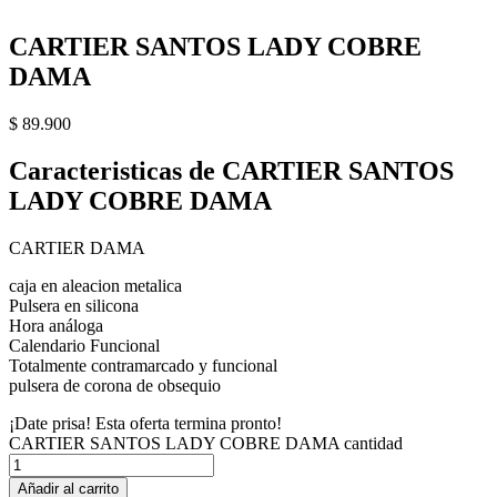
CARTIER SANTOS LADY COBRE
DAMA
$
89.900
Caracteristicas de CARTIER SANTOS
LADY COBRE DAMA
CARTIER DAMA
caja en aleacion metalica
Pulsera en silicona
Hora análoga
Calendario Funcional
Totalmente contramarcado y funcional
pulsera de corona de obsequio
¡Date prisa! Esta oferta termina pronto!
CARTIER SANTOS LADY COBRE DAMA cantidad
Añadir al carrito