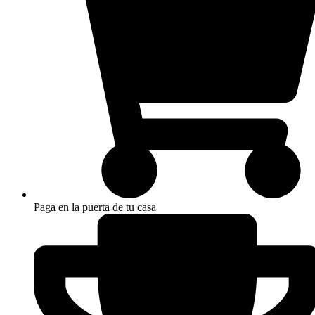
Paga en la puerta de tu casa