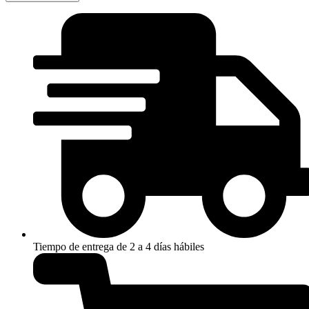
Tiempo de entrega de 2 a 4 días hábiles