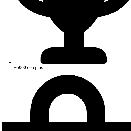
+5000 compras