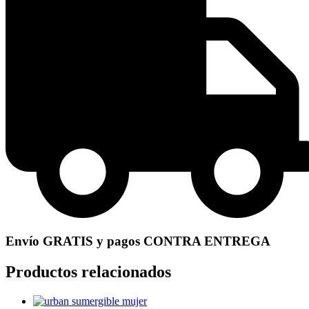
Envío GRATIS y pagos CONTRA ENTREGA
Productos relacionados