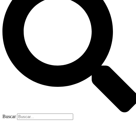
Buscar