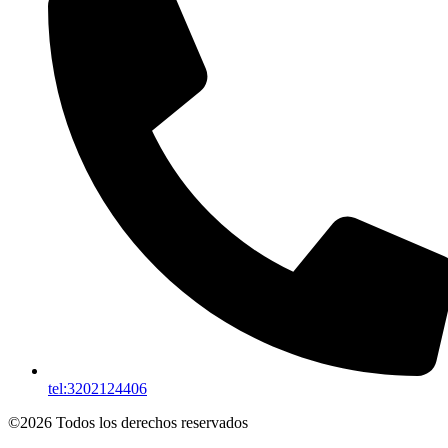
tel:3202124406
©2026 Todos los derechos reservados