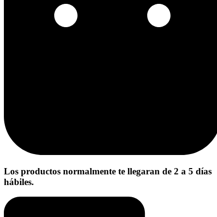
Los productos normalmente te llegaran de 2 a 5 días
hábiles.