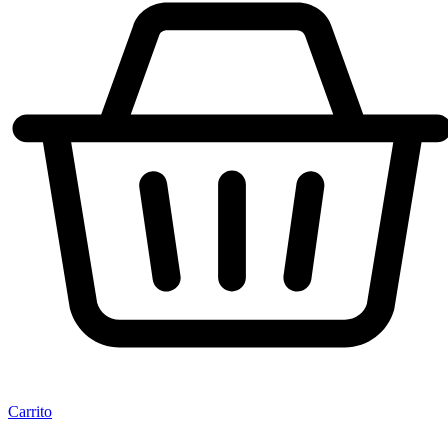
Carrito