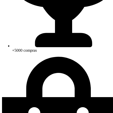
+5000 compras