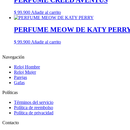
$
99.900
Añadir al carrito
PERFUME MEOW DE KATY PERR
$
99.900
Añadir al carrito
Navegación
Reloj Hombre
Reloj Mujer
Parejas
Gafas
Políticas
Términos del servicio
Política de reembolso
Política de privacidad
Contacto