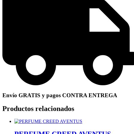
Envío GRATIS y pagos CONTRA ENTREGA
Productos relacionados
PERFUME CREED AVENTUS