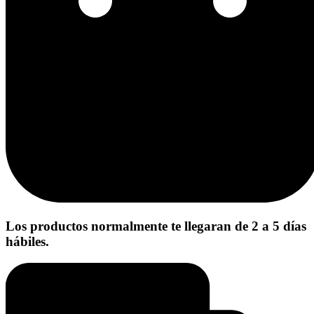
Los productos normalmente te llegaran de 2 a 5 días
hábiles.