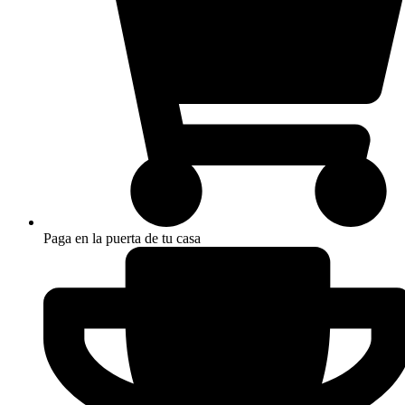
Paga en la puerta de tu casa