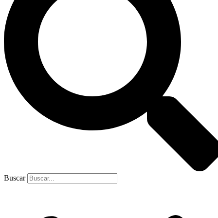
Buscar