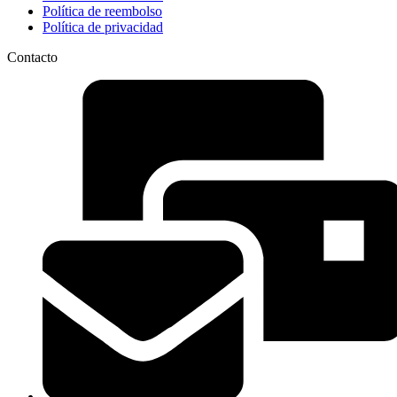
Política de reembolso
Política de privacidad
Contacto