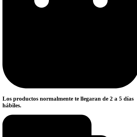
Los productos normalmente te llegaran de 2 a 5 días
hábiles.