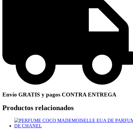
Envío GRATIS y pagos CONTRA ENTREGA
Productos relacionados