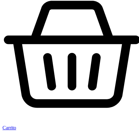
Carrito