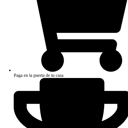
Paga en la puerta de tu casa