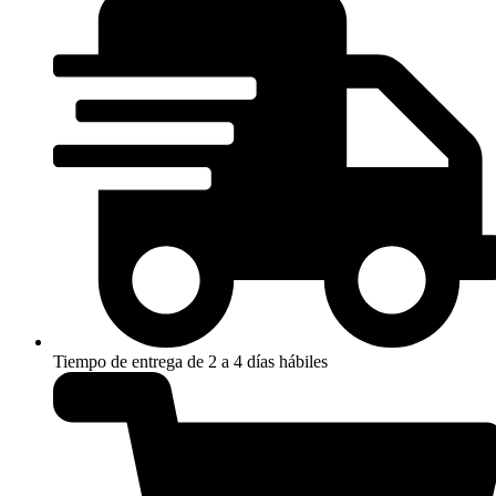
Tiempo de entrega de 2 a 4 días hábiles