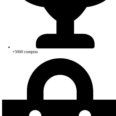
+5000 compras