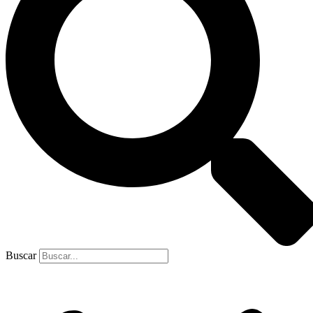
Buscar