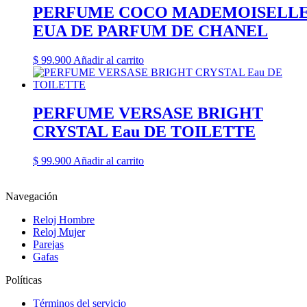
PERFUME COCO MADEMOISELL
EUA DE PARFUM DE CHANEL
$
99.900
Añadir al carrito
PERFUME VERSASE BRIGHT
CRYSTAL Eau DE TOILETTE
$
99.900
Añadir al carrito
Navegación
Reloj Hombre
Reloj Mujer
Parejas
Gafas
Políticas
Términos del servicio