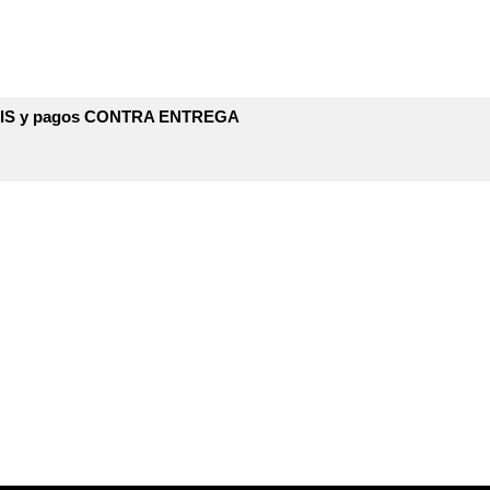
TIS y pagos CONTRA ENTREGA