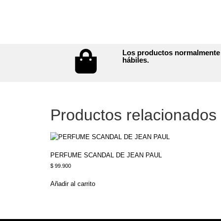
Los productos normalmente t
hábiles.
Productos relacionados
PERFUME SCANDAL DE JEAN PAUL
$
99.900
Añadir al carrito