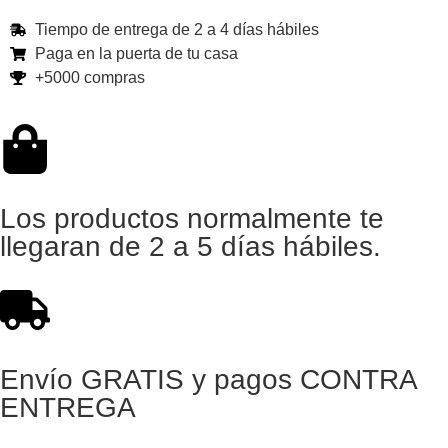
Tiempo de entrega de 2 a 4 días hábiles
Paga en la puerta de tu casa
+5000 compras
Los productos normalmente te
llegaran de 2 a 5 días hábiles.
Envío GRATIS y pagos CONTRA
ENTREGA