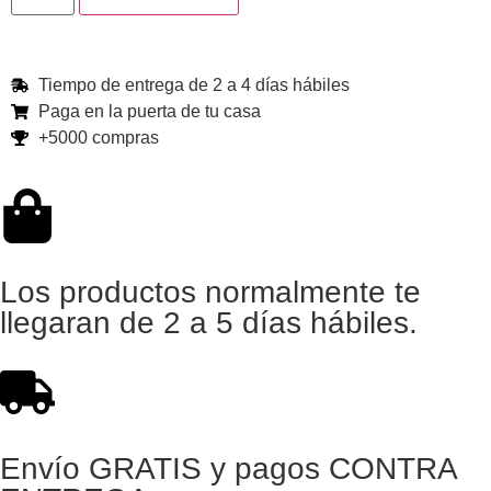
Tiempo de entrega de 2 a 4 días hábiles
Paga en la puerta de tu casa
+5000 compras
Los productos normalmente te
llegaran de 2 a 5 días hábiles.
Envío GRATIS y pagos CONTRA