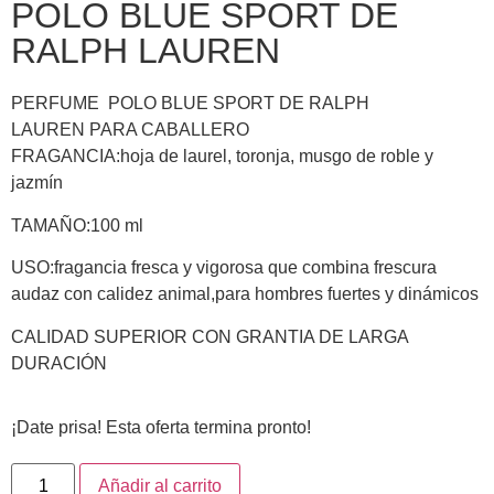
POLO BLUE SPORT DE
RALPH LAUREN
PERFUME POLO BLUE SPORT DE RALPH
LAUREN PARA CABALLERO
FRAGANCIA:hoja de laurel, toronja, musgo de roble y
jazmín
TAMAÑO:100 ml
USO:fragancia fresca y vigorosa que combina frescura
audaz con calidez animal,para hombres fuertes y dinámicos
CALIDAD SUPERIOR CON GRANTIA DE LARGA
DURACIÓN
¡Date prisa! Esta oferta termina pronto!
Añadir al carrito