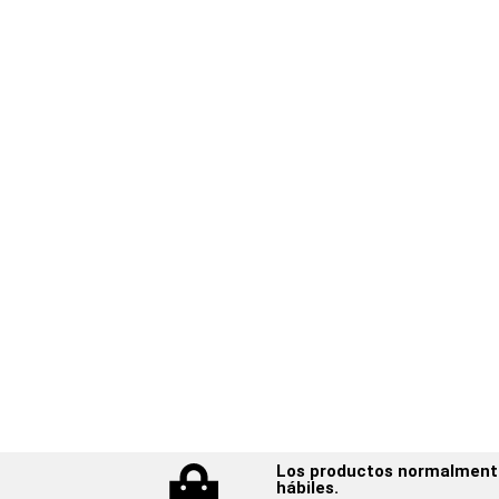
Los productos normalmente 
hábiles.