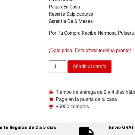
Pagas En Casa
Resiste Salpicaduras
Garantia De 6 Meses
Por Tu Compra Recibe Hermosa Pulsera
¡Date prisa! Esta oferta termina pronto!
Añadir al carrito
Tiempo de entrega de 2 a 4 días hábi
Paga en la puerta de tu casa
+5000 compras
te llegaran de 2 a 5 días
Envío GRAT