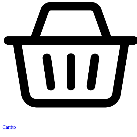
Carrito