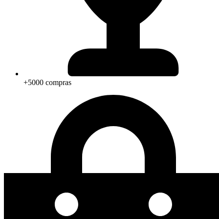
+5000 compras