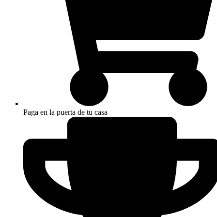
Paga en la puerta de tu casa