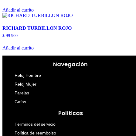
Añadir al carrito
RICHARD TURBILLON ROJO
$
99.900
Añadir al carrito
Navegación
Reloj Hombre
Reloj Mujer
Parejas
Gafas
Políticas
Términos del servicio
Política de reembolso