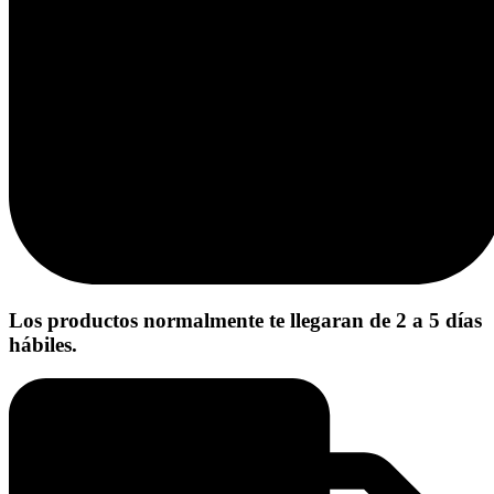
Los productos normalmente te llegaran de 2 a 5 días
hábiles.