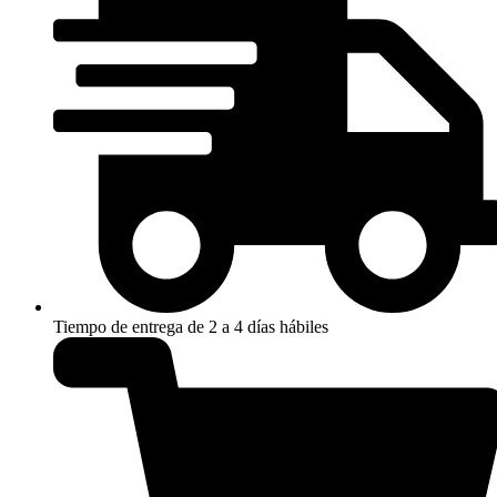
Tiempo de entrega de 2 a 4 días hábiles