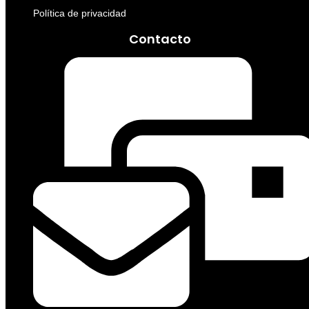
Política de privacidad
Contacto