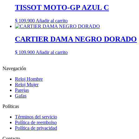
TISSOT MOTO-GP AZUL C
$
109.900
Añadir al carrito
CARTIER DAMA NEGRO DORADO
$
109.900
Añadir al carrito
Navegación
Reloj Hombre
Reloj Mujer
Parejas
Gafas
Políticas
Términos del servicio
Política de reembolso
Política de privacidad
Contacto