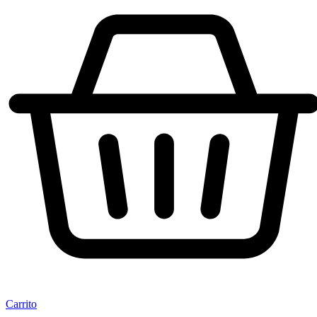
Carrito