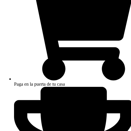
Paga en la puerta de tu casa