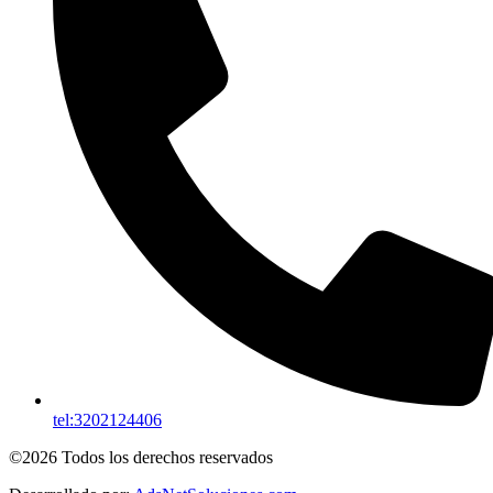
tel:3202124406
©2026 Todos los derechos reservados