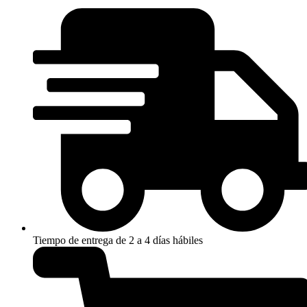
Tiempo de entrega de 2 a 4 días hábiles