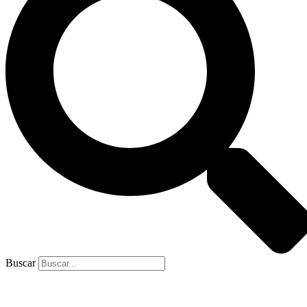
Buscar