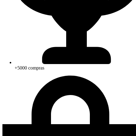
+5000 compras