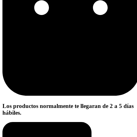
Los productos normalmente te llegaran de 2 a 5 días
hábiles.