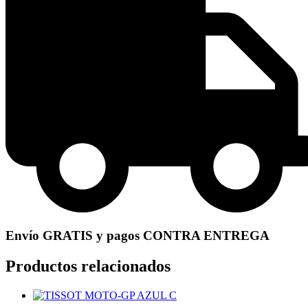
Envío GRATIS y pagos CONTRA ENTREGA
Productos relacionados