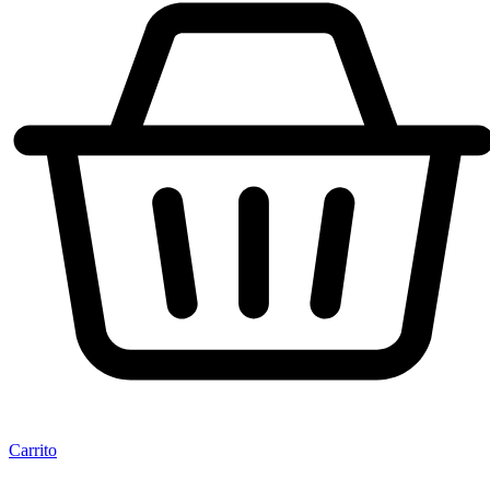
Carrito