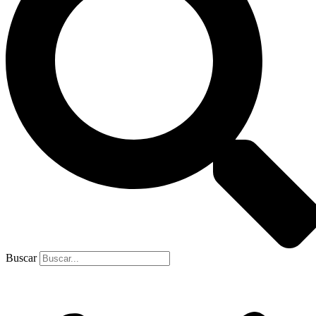
Buscar