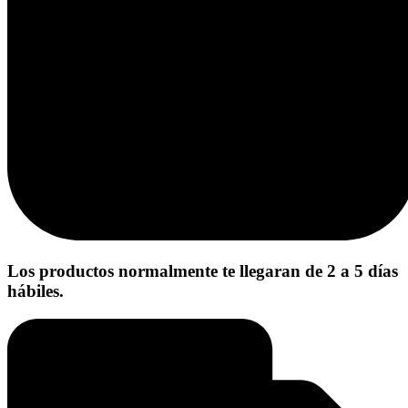
Los productos normalmente te llegaran de 2 a 5 días
hábiles.