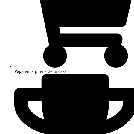
Paga en la puerta de tu casa