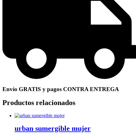
Envío GRATIS y pagos CONTRA ENTREGA
Productos relacionados
urban sumergible mujer