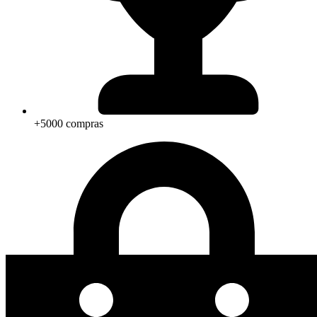
+5000 compras