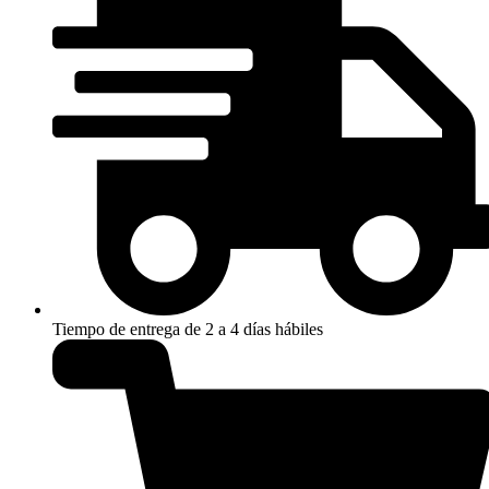
Tiempo de entrega de 2 a 4 días hábiles