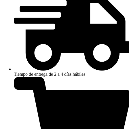
Tiempo de entrega de 2 a 4 días hábiles