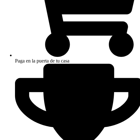
Paga en la puerta de tu casa