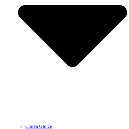
Curren Gforce