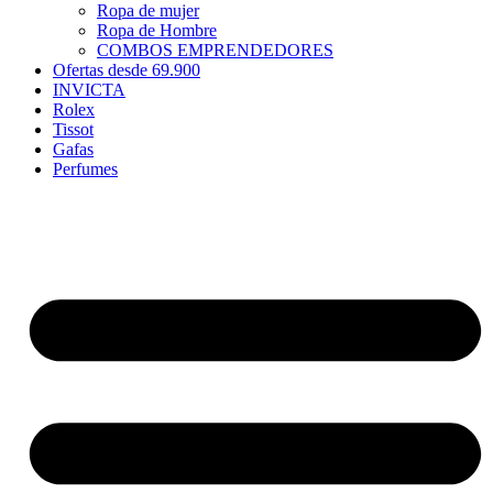
Ropa de mujer
Ropa de Hombre
COMBOS EMPRENDEDORES
Ofertas desde 69.900
INVICTA
Rolex
Tissot
Gafas
Perfumes