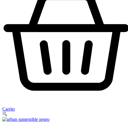
Carrito