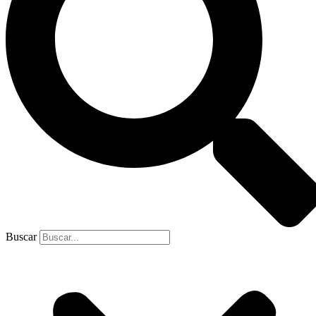
Buscar