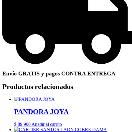
Envío GRATIS y pagos CONTRA ENTREGA
Productos relacionados
PANDORA JOYA
$
89.900
Añadir al carrito