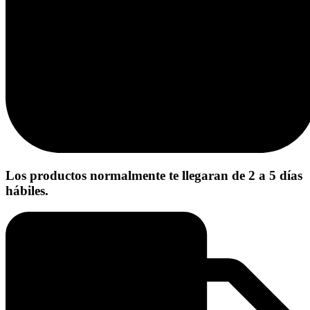
Los productos normalmente te llegaran de 2 a 5 días
hábiles.