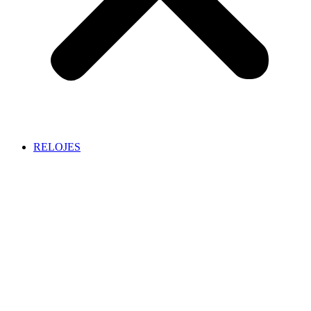
RELOJES