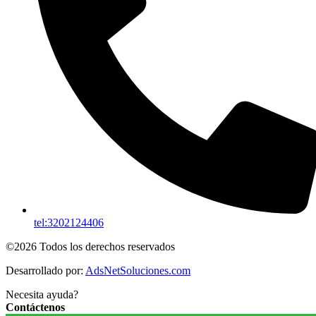
tel:3202124406
©2026 Todos los derechos reservados
Desarrollado por:
AdsNetSoluciones.com
Necesita ayuda?
Contáctenos