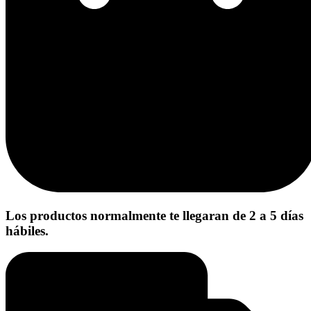
Los productos normalmente te llegaran de 2 a 5 días
hábiles.