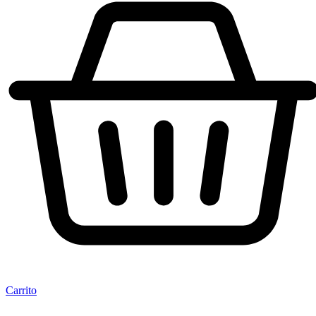
Carrito