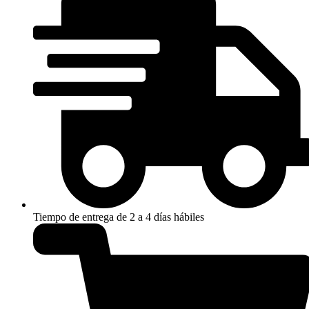
Tiempo de entrega de 2 a 4 días hábiles