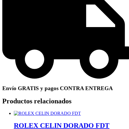
Envío GRATIS y pagos CONTRA ENTREGA
Productos relacionados
ROLEX CELIN DORADO FDT