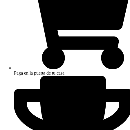
Paga en la puerta de tu casa