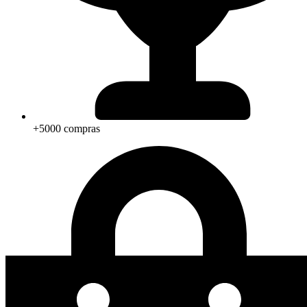
+5000 compras