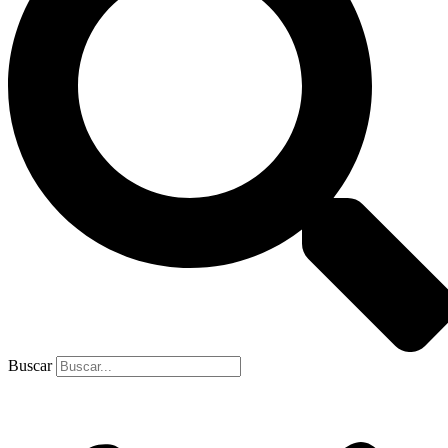
Buscar