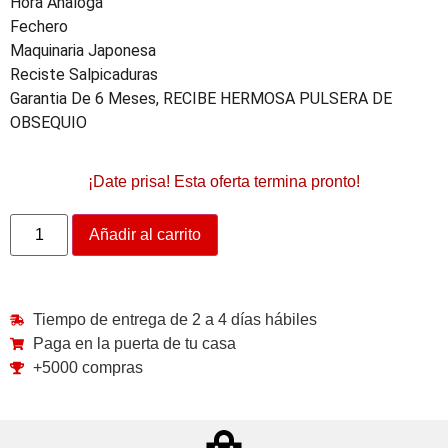
Hora Analoga
Fechero
Maquinaria Japonesa
Reciste Salpicaduras
Garantia De 6 Meses, RECIBE HERMOSA PULSERA DE
OBSEQUIO
¡Date prisa! Esta oferta termina pronto!
Añadir al carrito
Tiempo de entrega de 2 a 4 días hábiles
Paga en la puerta de tu casa
+5000 compras