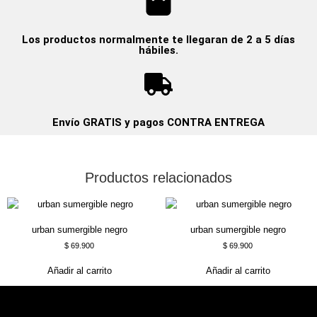
Los productos normalmente te llegaran de 2 a 5 días
hábiles.
Envío GRATIS y pagos CONTRA ENTREGA
Productos relacionados
urban sumergible negro
urban sumergible negro
$
69.900
$
69.900
Añadir al carrito
Añadir al carrito