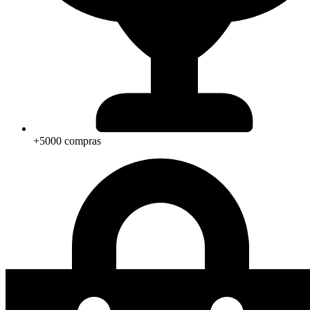
+5000 compras