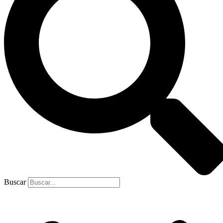
Buscar