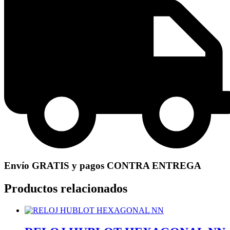
Envío GRATIS y pagos CONTRA ENTREGA
Productos relacionados