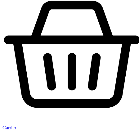
Carrito