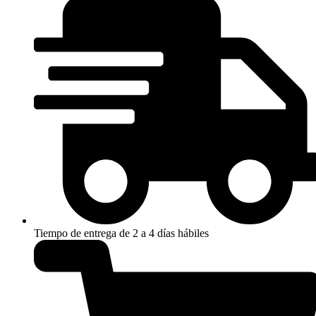
cantidad
Tiempo de entrega de 2 a 4 días hábiles