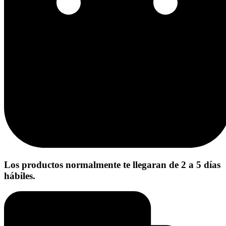
Los productos normalmente te llegaran de 2 a 5 días
hábiles.