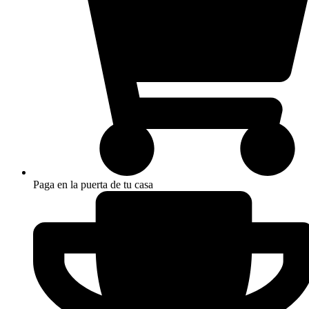
Paga en la puerta de tu casa