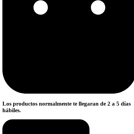
Los productos normalmente te llegaran de 2 a 5 días
hábiles.