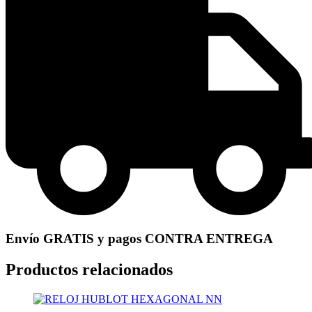
Envío GRATIS y pagos CONTRA ENTREGA
Productos relacionados