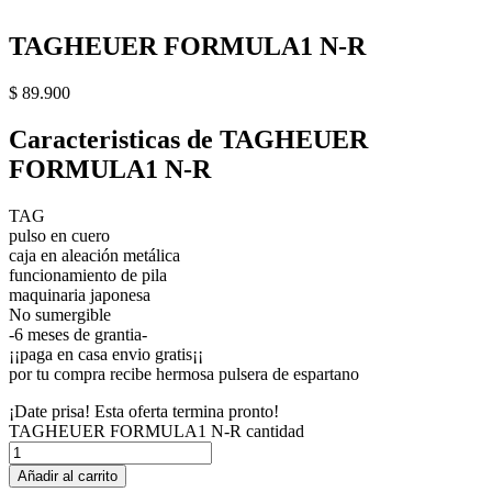
TAGHEUER FORMULA1 N-R
$
89.900
Caracteristicas de TAGHEUER
FORMULA1 N-R
TAG
pulso en cuero
caja en aleación metálica
funcionamiento de pila
maquinaria japonesa
No sumergible
-6 meses de grantia-
¡¡paga en casa envio gratis¡¡
por tu compra recibe hermosa pulsera de espartano
¡Date prisa! Esta oferta termina pronto!
TAGHEUER FORMULA1 N-R cantidad
Añadir al carrito