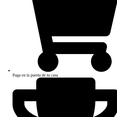
Paga en la puerta de tu casa