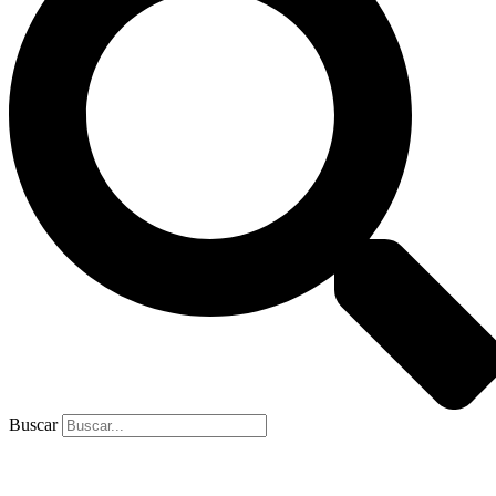
Buscar