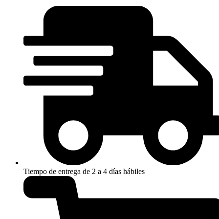
Tiempo de entrega de 2 a 4 días hábiles