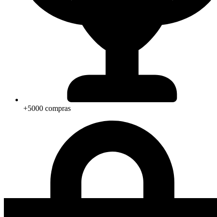
+5000 compras