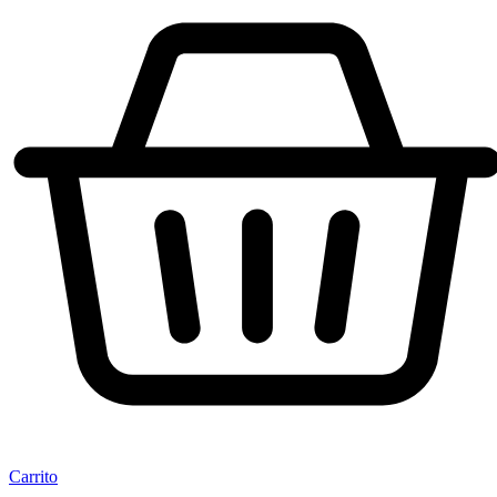
Carrito