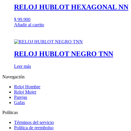
RELOJ HUBLOT HEXAGONAL NN
$
99.900
Añadir al carrito
RELOJ HUBLOT NEGRO TNN
Leer más
Navegación
Reloj Hombre
Reloj Mujer
Parejas
Gafas
Políticas
Términos del servicio
Política de reembolso