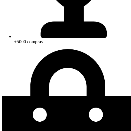
+5000 compras