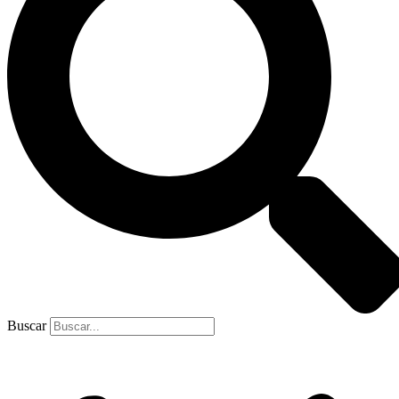
Buscar