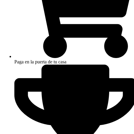
Paga en la puerta de tu casa