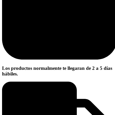
Los productos normalmente te llegaran de 2 a 5 días
hábiles.