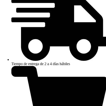
Tiempo de entrega de 2 a 4 días hábiles