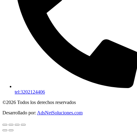
tel:3202124406
©2026 Todos los derechos reservados
Desarrollado por:
AdsNetSoluciones.com