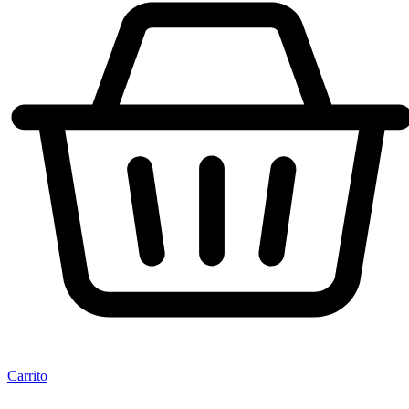
Carrito