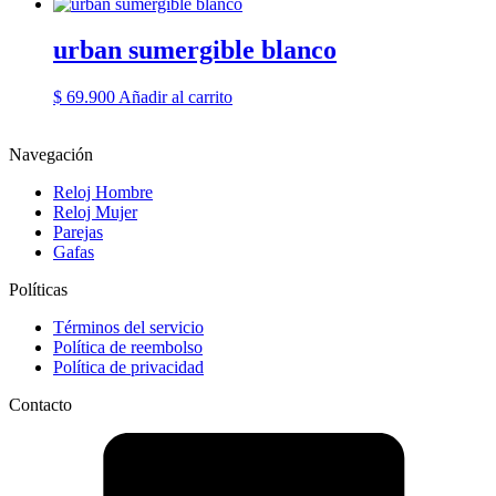
urban sumergible blanco
$
69.900
Añadir al carrito
Navegación
Reloj Hombre
Reloj Mujer
Parejas
Gafas
Políticas
Términos del servicio
Política de reembolso
Política de privacidad
Contacto