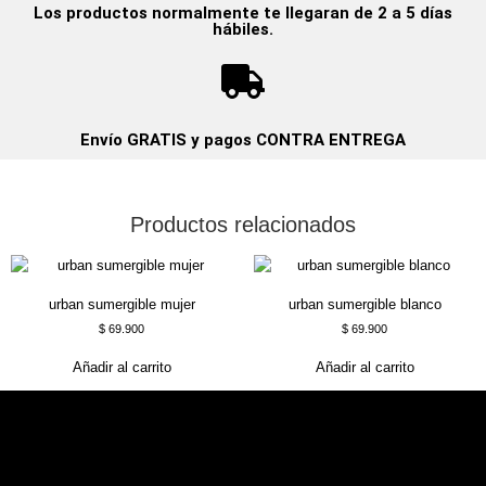
Los productos normalmente te llegaran de 2 a 5 días
hábiles.
Envío GRATIS y pagos CONTRA ENTREGA
Productos relacionados
urban sumergible mujer
urban sumergible blanco
$
69.900
$
69.900
Añadir al carrito
Añadir al carrito