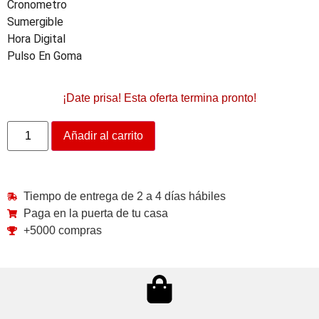
Cronometro
Sumergible
Hora Digital
Pulso En Goma
¡Date prisa! Esta oferta termina pronto!
Añadir al carrito
Tiempo de entrega de 2 a 4 días hábiles
Paga en la puerta de tu casa
+5000 compras