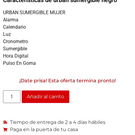
URBAN SUMERGIBLE MUJER
Alarma
Calendario
Luz
Cronometro
Sumergible
Hora Digital
Pulso En Goma
¡Date prisa! Esta oferta termina pronto!
Añadir al carrito
Tiempo de entrega de 2 a 4 días hábiles
Paga en la puerta de tu casa