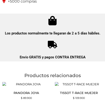
+5000 compras
Los productos normalmente te llegaran de 2 a 5 días hábiles.
Envío GRATIS y pagos CONTRA ENTREGA
Productos relacionados
PANDORA JOYA
TISSOT T-RACE MUEJER
$
89.900
$
109.900