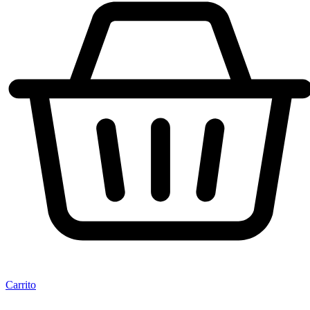
Carrito