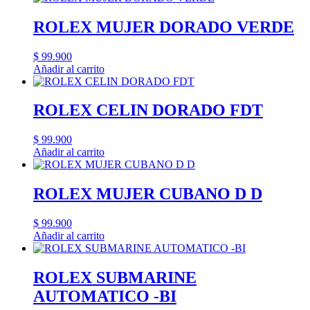
ROLEX MUJER DORADO VERDE
$
99.900
Añadir al carrito
ROLEX CELIN DORADO FDT
$
99.900
Añadir al carrito
ROLEX MUJER CUBANO D D
$
99.900
Añadir al carrito
ROLEX SUBMARINE
AUTOMATICO -BI