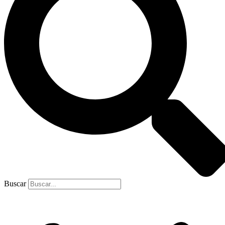
Buscar