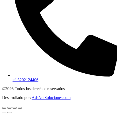
tel:3202124406
©2026 Todos los derechos reservados
Desarrollado por:
AdsNetSoluciones.com