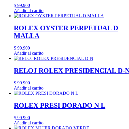
$
99.900
Añadir al carrito
ROLEX OYSTER PERPETUAL D
MALLA
$
99.900
Añadir al carrito
RELOJ ROLEX PRESIDENCIAL D-
$
99.900
Añadir al carrito
ROLEX PRESI DORADO N L
$
99.900
Añadir al carrito