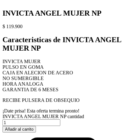
INVICTA ANGEL MUJER NP
$
119.900
Caracteristicas de INVICTA ANGEL
MUJER NP
INVICTA MUJER
PULSO EN GOMA
CAJA EN ALECION DE ACERO
NO SUMERGIBLE
HORA ANALOGA
GARANTIA DE 6 MESES
RECIBE PULSERA DE OBSEQUIO
¡Date prisa! Esta oferta termina pronto!
INVICTA ANGEL MUJER NP cantidad
Añadir al carrito