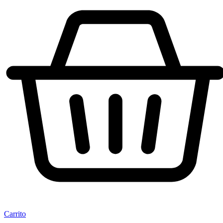
Carrito