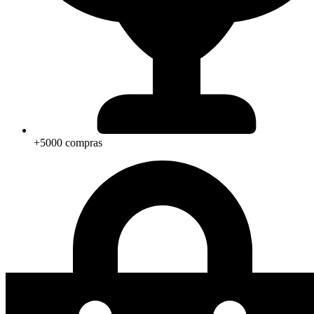
+5000 compras