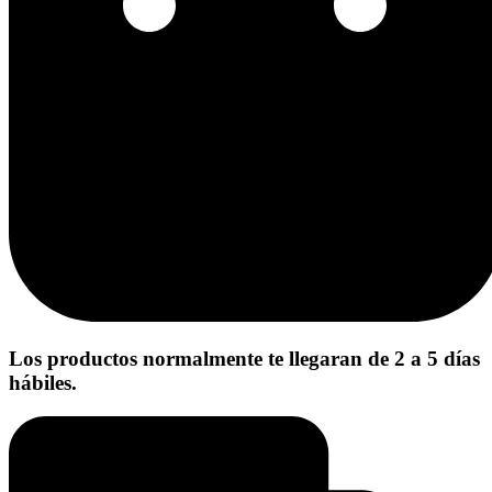
Los productos normalmente te llegaran de 2 a 5 días
hábiles.