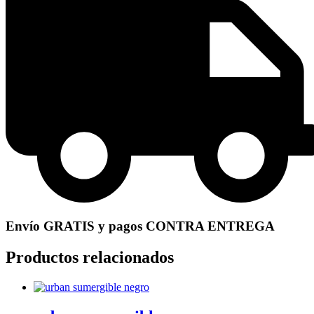
Envío GRATIS y pagos CONTRA ENTREGA
Productos relacionados