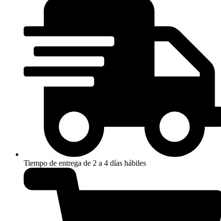
Tiempo de entrega de 2 a 4 días hábiles