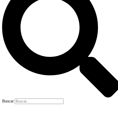
Buscar