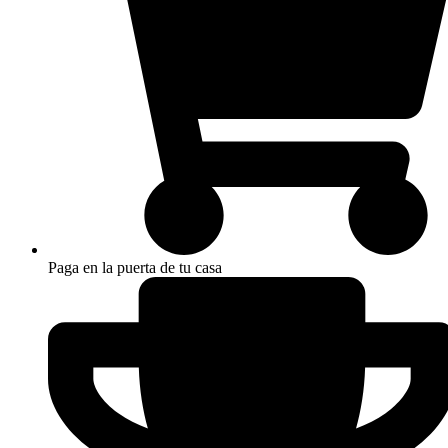
Paga en la puerta de tu casa