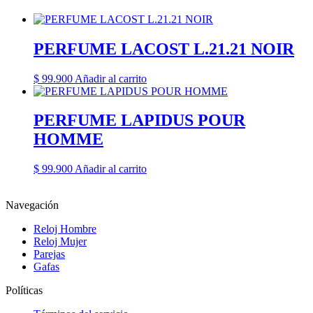
PERFUME LACOST L.21.21 NOIR
$
99.900
Añadir al carrito
PERFUME LAPIDUS POUR
HOMME
$
99.900
Añadir al carrito
Navegación
Reloj Hombre
Reloj Mujer
Parejas
Gafas
Políticas