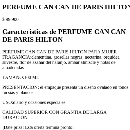
PERFUME CAN CAN DE PARIS HILTO
$
99.900
Caracteristicas de PERFUME CAN CAN
DE PARIS HILTON
PERFUME CAN CAN DE PARIS HILTON PARA MUJER
FRAGANCIA:clementina, grosellas negras, nectarina, orquídea
silvestre, flor de azahar del naranjo, ambar almizcle y notas de
amaderadas
TAMAÑO:100 ML
PRESENTACION: el empaque presenta un diseño ovalado en tonos
fucsias y blancos
USO:diario y ocasiones especiales
CALIDAD SUPERIOR CON GRANTIA DE LARGA
DURACIÓN
¡Date prisa! Esta oferta termina pronto!