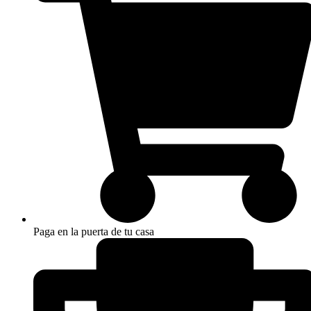
Paga en la puerta de tu casa