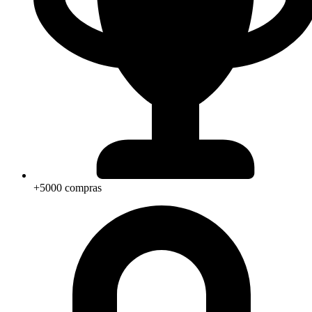
+5000 compras