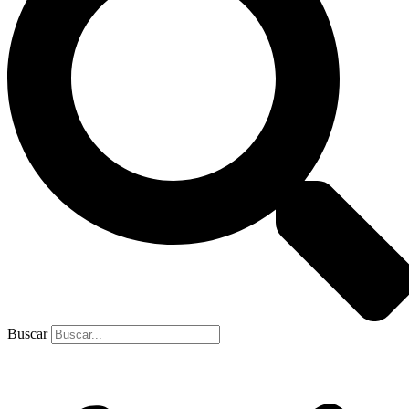
Buscar