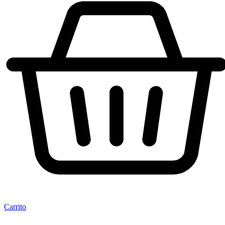
Carrito