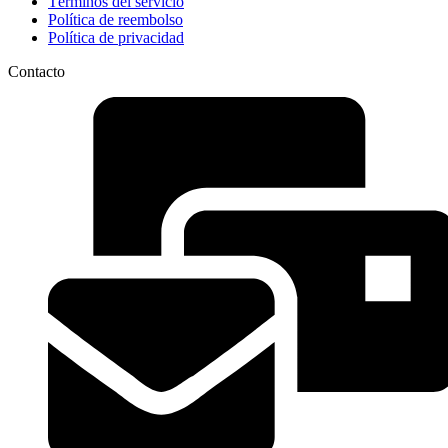
Términos del servicio
Política de reembolso
Política de privacidad
Contacto