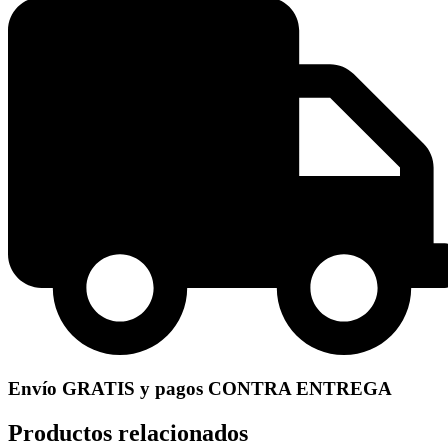
Envío GRATIS y pagos CONTRA ENTREGA
Productos relacionados