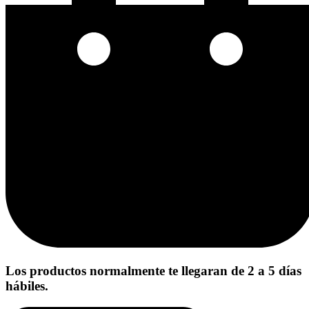
Los productos normalmente te llegaran de 2 a 5 días
hábiles.