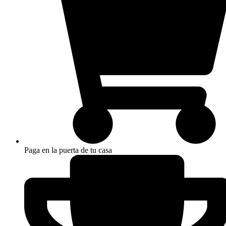
Paga en la puerta de tu casa