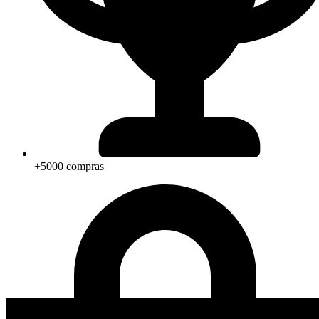
+5000 compras