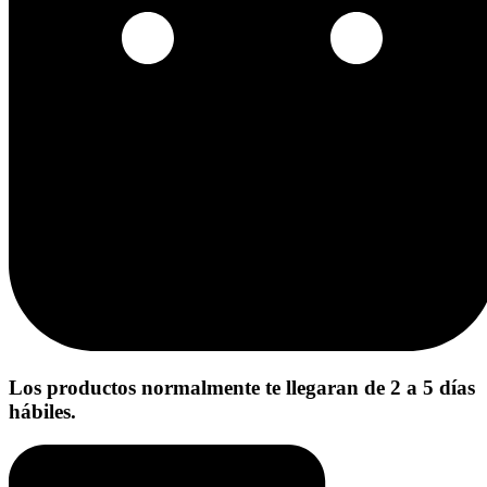
Los productos normalmente te llegaran de 2 a 5 días
hábiles.