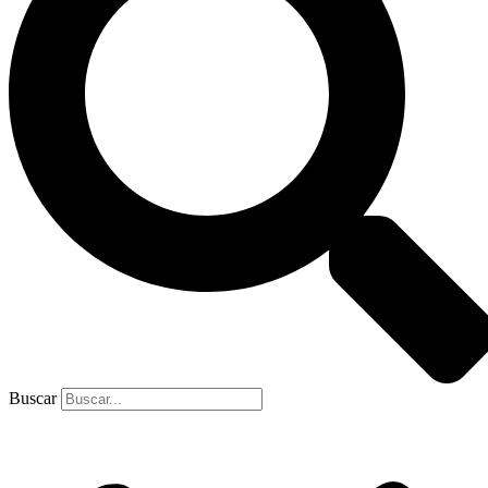
Buscar