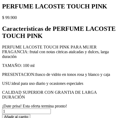
PERFUME LACOSTE TOUCH PINK
$
99.900
Caracteristicas de PERFUME LACOSTE
TOUCH PINK
PERFUME LACOSTE TOUCH PINK PARA MUJER
FRAGANCIA: frutal con notas citricas atalcadas y dulces, larga
duración
TAMAÑO: 100 ml
PRESENTACION:frasco de vidrio en tonos rosa y blanco y caja
USU:ideal para uso diario y ocasiones especiales
CALIDAD SUPERIOR CON GRANTIA DE LARGA
DURACIÓN
¡Date prisa! Esta oferta termina pronto!
PERFUME
LACOSTE
Añadir al carrito