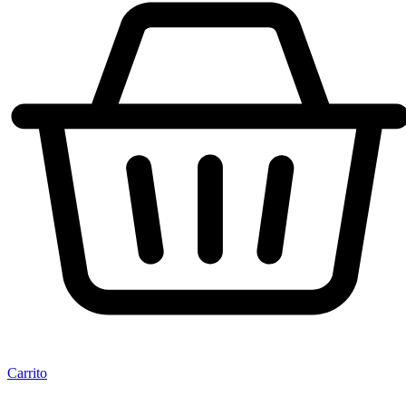
Carrito