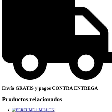
Envío GRATIS y pagos CONTRA ENTREGA
Productos relacionados