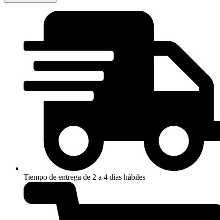
TOUCH
PINK
cantidad
Tiempo de entrega de 2 a 4 días hábiles