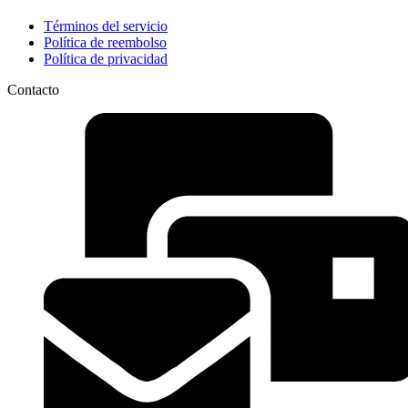
Términos del servicio
Política de reembolso
Política de privacidad
Contacto