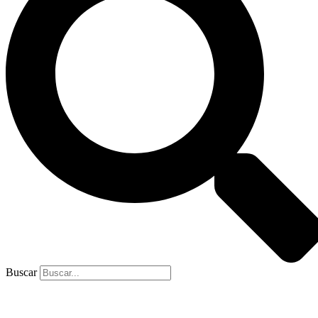
Buscar