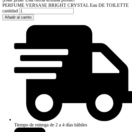
PERFUME VERSASE BRIGHT CRYSTAL Eau DE TOILETTE
cantidad
Añadir al carrito
Tiempo de entrega de 2 a 4 días hábiles