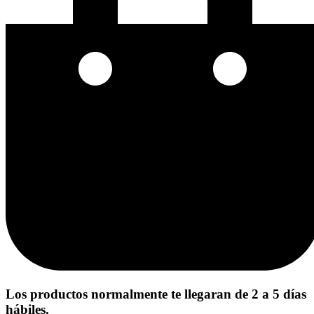
Los productos normalmente te llegaran de 2 a 5 días
hábiles.