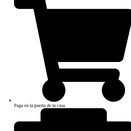
Paga en la puerta de tu casa