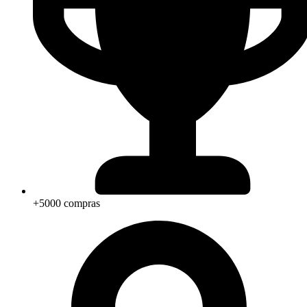
+5000 compras