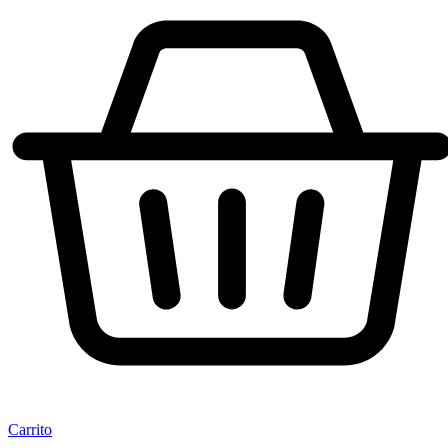
Carrito