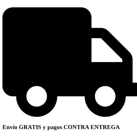
Envío GRATIS y pagos CONTRA ENTREGA