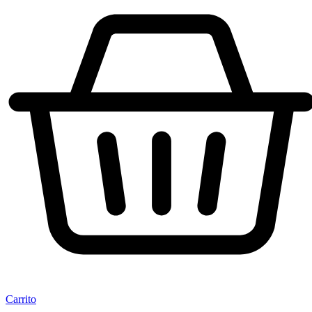
Carrito