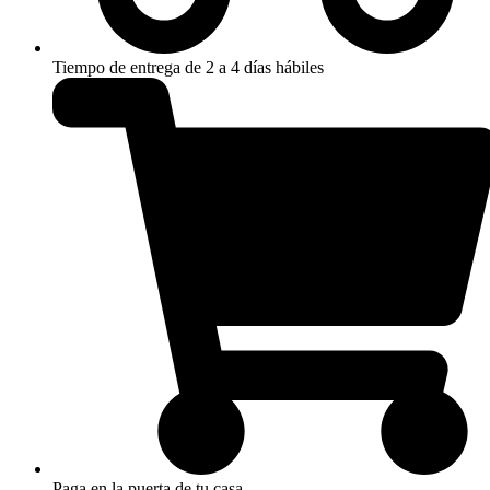
Tiempo de entrega de 2 a 4 días hábiles
Paga en la puerta de tu casa