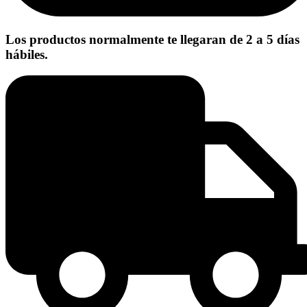
Los productos normalmente te llegaran de 2 a 5 días
hábiles.