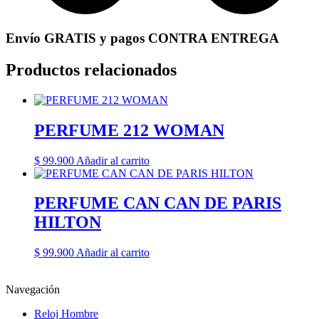
Envío GRATIS y pagos CONTRA ENTREGA
Productos relacionados
PERFUME 212 WOMAN
$
99.900
Añadir al carrito
PERFUME CAN CAN DE PARIS
HILTON
$
99.900
Añadir al carrito
Navegación
Reloj Hombre