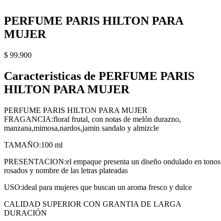
PERFUME PARIS HILTON PARA
MUJER
$
99.900
Caracteristicas de PERFUME PARIS
HILTON PARA MUJER
PERFUME PARIS HILTON PARA MUJER
FRAGANCIA:floral frutal, con notas de melón durazno,
manzana,mimosa,nardos,jamin sandalo y almizcle
TAMAÑO:100 ml
PRESENTACION:el empaque presenta un diseño ondulado en tonos
rosados y nombre de las letras plateadas
USO:ideal para mujeres que buscan un aroma fresco y dulce
CALIDAD SUPERIOR CON GRANTIA DE LARGA
DURACIÓN