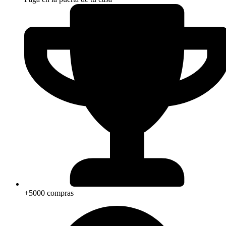
+5000 compras