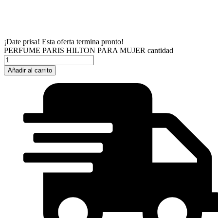
¡Date prisa! Esta oferta termina pronto!
PERFUME PARIS HILTON PARA MUJER cantidad
Añadir al carrito