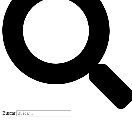
Buscar