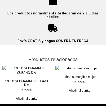
Los productos normalmente te llegaran de 2 a 5 días
hábiles.
Envío GRATIS y pagos CONTRA ENTREGA
Productos relacionados
urban sumergible mujer
ROLEX SUBMARINER CUBANO
$
69.900
D A
$
99.900
Añadir al carrito
Añadir al carrito