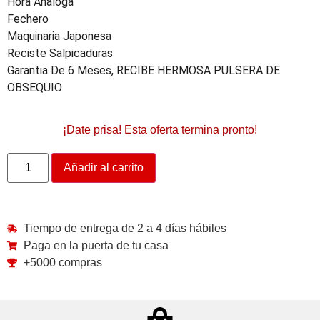
Hora Analoga
Fechero
Maquinaria Japonesa
Reciste Salpicaduras
Garantia De 6 Meses, RECIBE HERMOSA PULSERA DE
OBSEQUIO
¡Date prisa! Esta oferta termina pronto!
Añadir al carrito
Tiempo de entrega de 2 a 4 días hábiles
Paga en la puerta de tu casa
+5000 compras