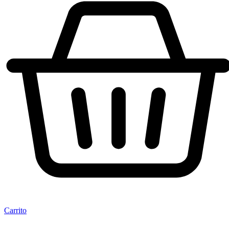
Carrito