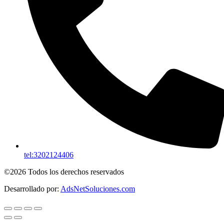
tel:3202124406
©2026 Todos los derechos reservados
Desarrollado por:
AdsNetSoluciones.com