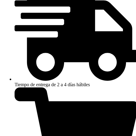
Tiempo de entrega de 2 a 4 días hábiles