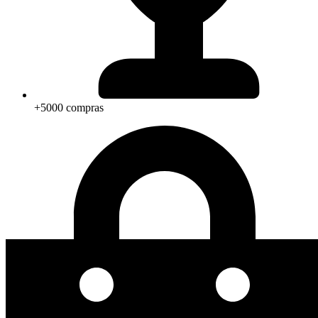
+5000 compras