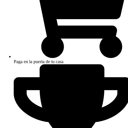
Paga en la puerta de tu casa