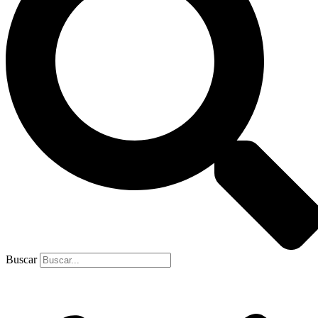
Buscar