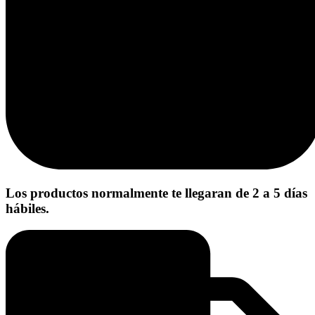
Los productos normalmente te llegaran de 2 a 5 días
hábiles.