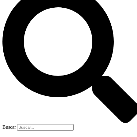
Buscar