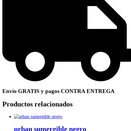
Envío GRATIS y pagos CONTRA ENTREGA
Productos relacionados
urban sumergible negro