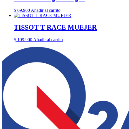
$
69.900
Añadir al carrito
TISSOT T-RACE MUEJER
$
109.900
Añadir al carrito