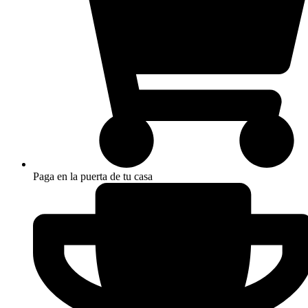
Paga en la puerta de tu casa