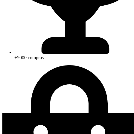
+5000 compras