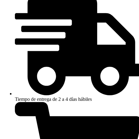
Tiempo de entrega de 2 a 4 días hábiles