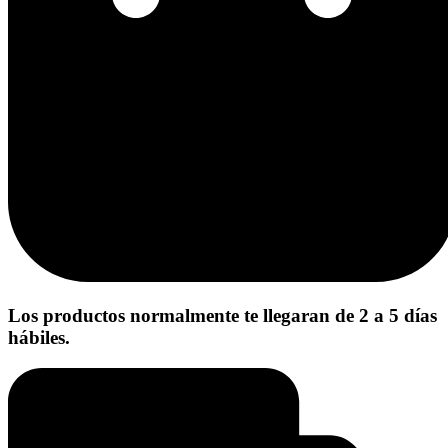
Los productos normalmente te llegaran de 2 a 5 días
hábiles.