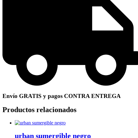
Envío GRATIS y pagos CONTRA ENTREGA
Productos relacionados
urban sumergible negro