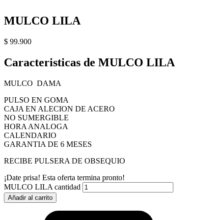
MULCO LILA
$
99.900
Caracteristicas de MULCO LILA
MULCO DAMA
PULSO EN GOMA
CAJA EN ALECION DE ACERO
NO SUMERGIBLE
HORA ANALOGA
CALENDARIO
GARANTIA DE 6 MESES
RECIBE PULSERA DE OBSEQUIO
¡Date prisa! Esta oferta termina pronto!
MULCO LILA cantidad
Añadir al carrito