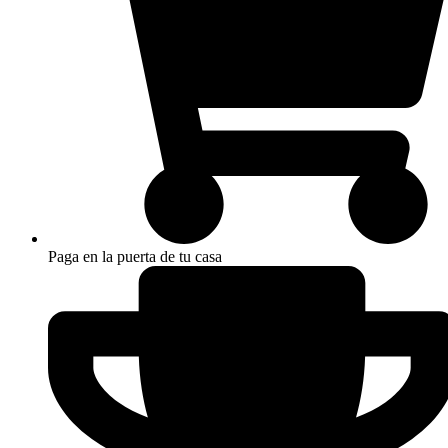
Paga en la puerta de tu casa