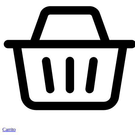
Carrito