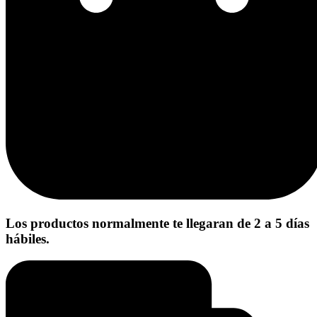
Los productos normalmente te llegaran de 2 a 5 días
hábiles.