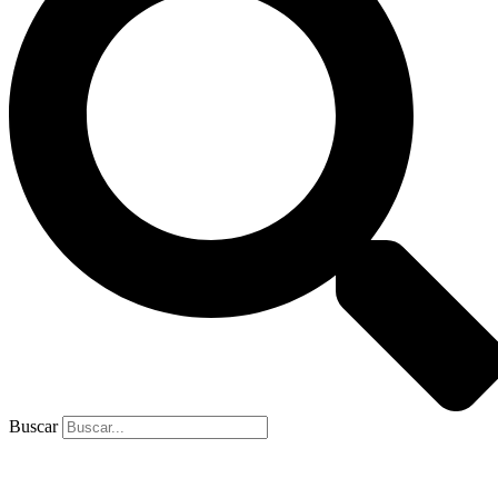
Buscar