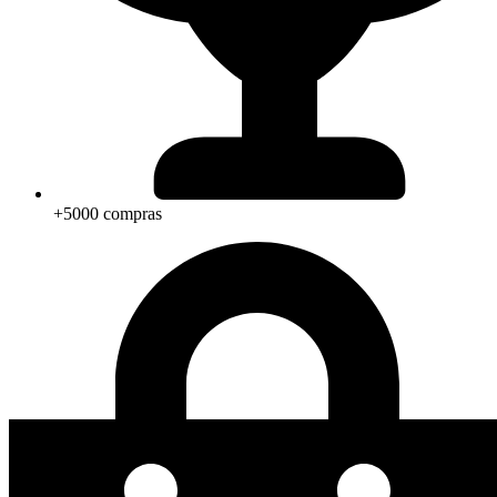
+5000 compras