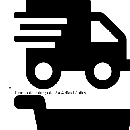
Tiempo de entrega de 2 a 4 días hábiles